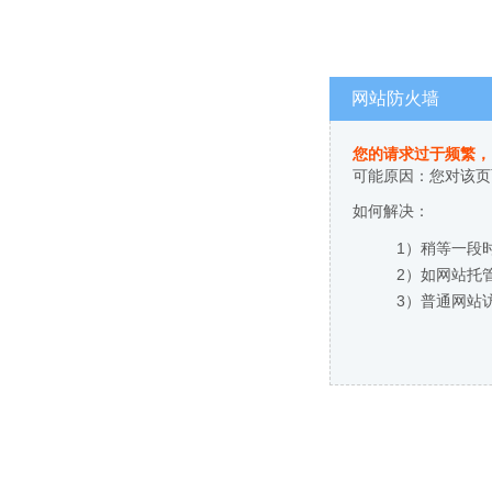
网站防火墙
您的请求过于频繁，
可能原因：您对该页
如何解决：
1）稍等一段
2）如网站托
3）普通网站